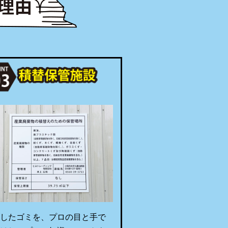
集したゴミを、プロの目と手で