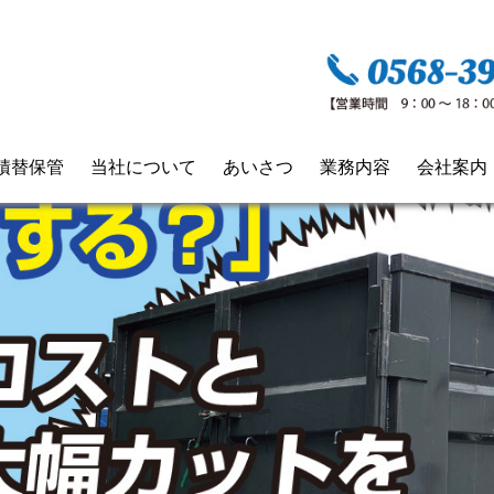
積替保管
当社について
あいさつ
業務内容
会社案内