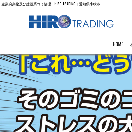
産業廃棄物及び建設系ゴミ処理 HIRO TRADING｜愛知県小牧市
HOME