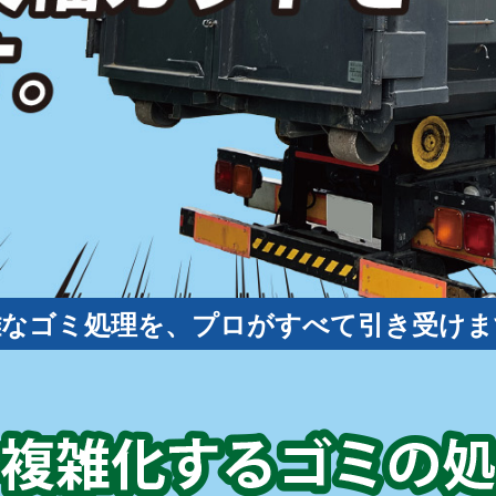
雑なゴミ処理を、プロがすべて引き受けま