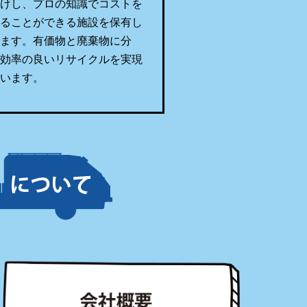
分けし、プロの知識でコストを
えることができる施設を保有し
います。有価物と廃棄物に分
、効率の良いリサイクルを実現
ています。