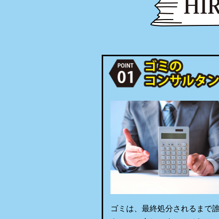
ゴミは、最終処分されるまで